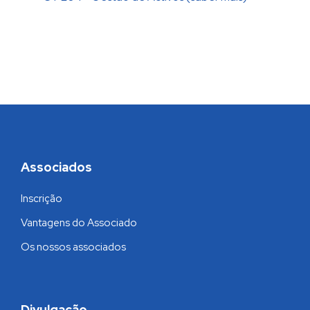
Associados
Inscrição
Vantagens do Associado
Os nossos associados
Divulgação