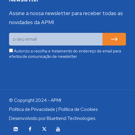
Assine a nossa newsletter para receber todas as
novidades da APMI
Autorizo a recolha e tratamento do endereço de email para
efeitos de comunicação de newsletter
© Copyright 2024 - APMI
Política de Privacidade
|
Política de Cookies
Desenvolvido por
Bluetrend Technologies