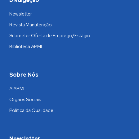
Newsletter
Revista Manutenção
Submeter Oferta de Emprego/Estágio
Biblioteca APMI
Sobre Nós
A APMI
Orgãos Sociais
Política da Qualidade
Newsletter