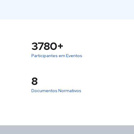
5400
+
Participantes em Eventos
12
Documentos Normativos