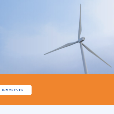
INSCREVER