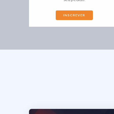
INSCREVER