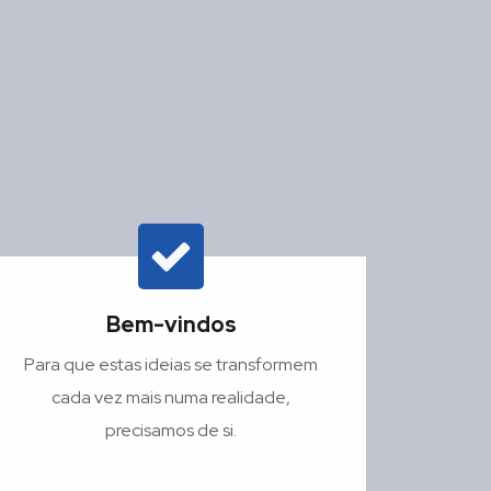
Bem-vindos
Para que estas ideias se transformem
cada vez mais numa realidade,
precisamos de si.