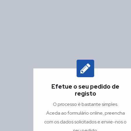
Efetue o seu pedido de
registo
O processo é bastante simples.
Aceda ao formulário online, preencha
com os dados solicitados e envie-nos o
seu pedido.